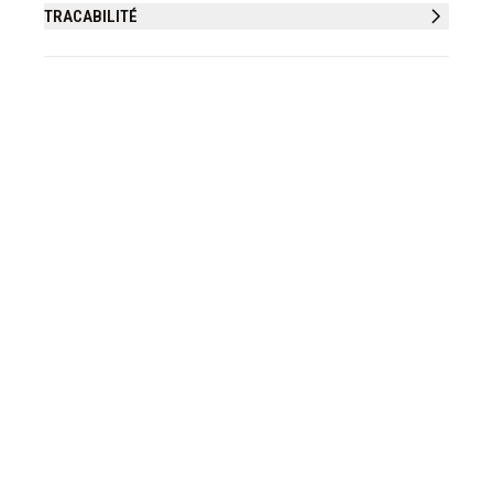
TRACABILITÉ