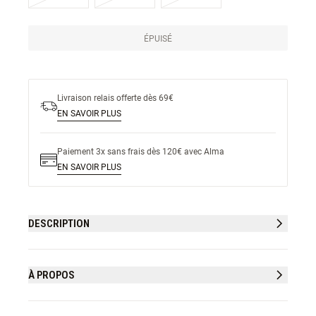
ÉPUISÉ
Livraison relais offerte dès 69€
EN SAVOIR PLUS
Paiement 3x sans frais dès 120€ avec Alma
EN SAVOIR PLUS
DESCRIPTION
À PROPOS