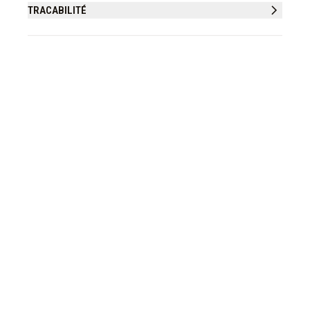
TRACABILITÉ