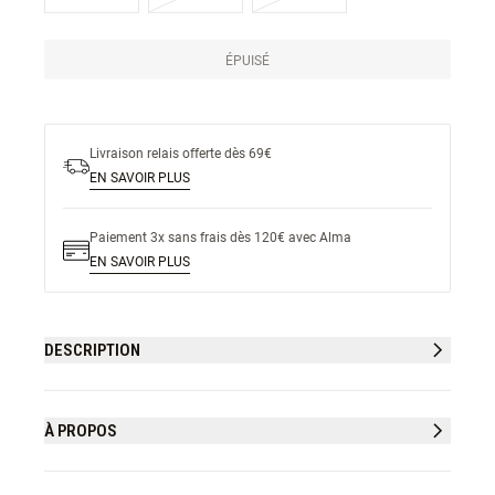
ÉPUISÉ
Livraison relais offerte dès 69€
EN SAVOIR PLUS
Paiement 3x sans frais dès 120€ avec Alma
EN SAVOIR PLUS
DESCRIPTION
À PROPOS