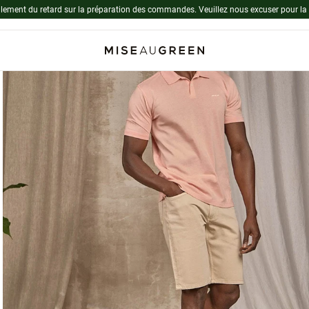
lement du retard sur la préparation des commandes. Veuillez nous excuser pour la