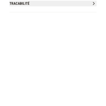
TRACABILITÉ