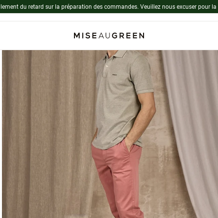
lement du retard sur la préparation des commandes. Veuillez nous excuser pour la