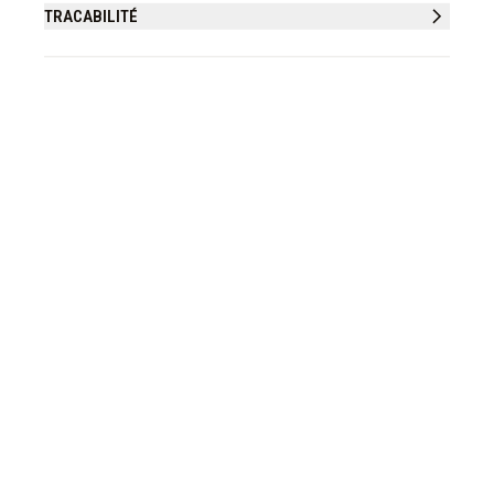
TRACABILITÉ