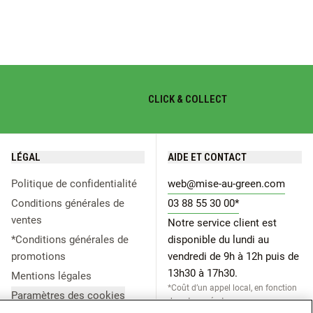
CLICK & COLLECT
LÉGAL
AIDE ET CONTACT
Politique de confidentialité
web@mise-au-green.com
Conditions générales de
03 88 55 30 00*
ventes
Notre service client est
*Conditions générales de
disponible du lundi au
promotions
vendredi de 9h à 12h puis de
13h30 à 17h30.
Mentions légales
*Coût d’un appel local, en fonction
Paramètres des cookies
de votre opérateur.