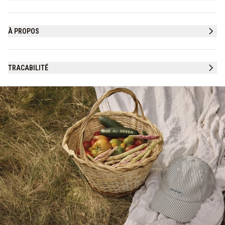
À PROPOS
TRACABILITÉ