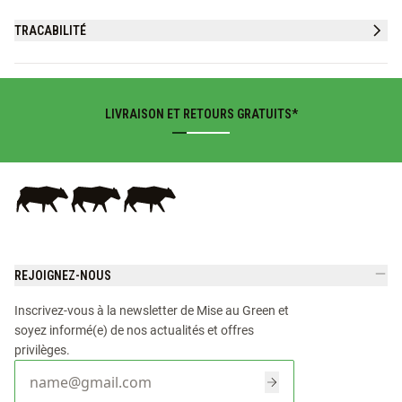
TRACABILITÉ
LIVRAISON ET RETOURS GRATUITS*
REJOIGNEZ-NOUS
Inscrivez-vous à la newsletter de Mise au Green et
soyez informé(e) de nos actualités et offres
privilèges.
E-mail