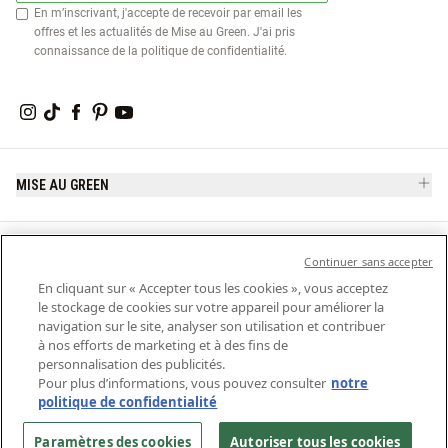
En m’inscrivant, j'accepte de recevoir par email les
offres et les actualités de Mise au Green. J'ai pris
connaissance de la
politique de confidentialité
.
MISE AU GREEN
SERVICE CLIENT
Continuer sans accepter
En cliquant sur « Accepter tous les cookies », vous acceptez
le stockage de cookies sur votre appareil pour améliorer la
navigation sur le site, analyser son utilisation et contribuer
AIDE ET CONTACT
à nos efforts de marketing et à des fins de
personnalisation des publicités.
Pour plus d’informations, vous pouvez consulter
notre
politique de confidentialité
LÉGAL
Paramètres des cookies
Autoriser tous les cookies