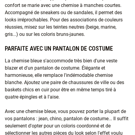
confort se marie avec une chemise à manches courtes.
Accompagné de sneakers ou de sandales, il permet des
looks irréprochables. Pour des associations de couleurs
réussies, misez sur les teintes neutres (beige, marine,
gris...) ou sur les coloris bruns-jaunes.
PARFAITE AVEC UN PANTALON DE COSTUME
La chemise bleue s'accommode très bien d'une veste
blazer et d'un pantalon de costume. Élégante et
harmonieuse, elle remplace l'indémodable chemise
blanche. Ajoutez une paire de chaussures de ville ou des
baskets chics en cuir pour être en même temps tiré à
quatre épingles et à l'aise.
Avec une chemise bleue, vous pouvez porter la plupart de
vos pantalons : jean, chino, pantalon de costume... Il suffit
seulement d'opter pour un coloris coordonné et de
sélectionner les autres pièces du look selon l'effet voulu