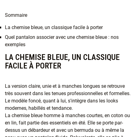
Sommaire
La chemise bleue, un classique facile à porter
Quel pantalon associer avec une chemise bleue : nos
exemples
LA CHEMISE BLEUE, UN CLASSIQUE
FACILE À PORTER
La version claire, unie et à manches longues se retrouve
très souvent dans les tenues professionnelles et formelles.
Le modèle foncé, quant à lui, s'intègre dans les looks
modernes, habillés et tendance.
La chemise bleue homme à manches courtes, en coton ou
en lin, fait partie des essentiels en été. Elle se porte par-
dessus un débardeur et avec un bermuda ou à même la