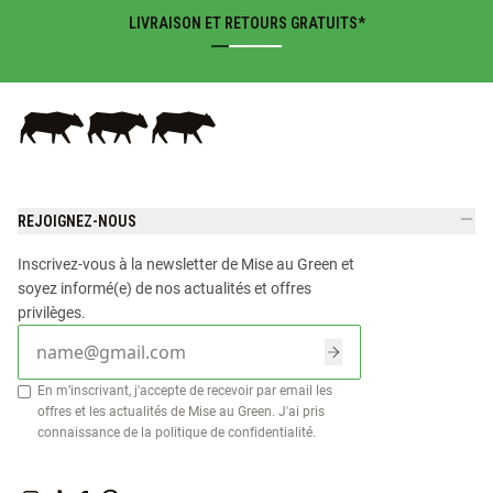
LIVRAISON ET RETOURS GRATUITS*
REJOIGNEZ-NOUS
Inscrivez-vous à la newsletter de Mise au Green et
soyez informé(e) de nos actualités et offres
privilèges.
E-mail
En m’inscrivant, j'accepte de recevoir par email les
offres et les actualités de Mise au Green. J'ai pris
connaissance de la
politique de confidentialité
.