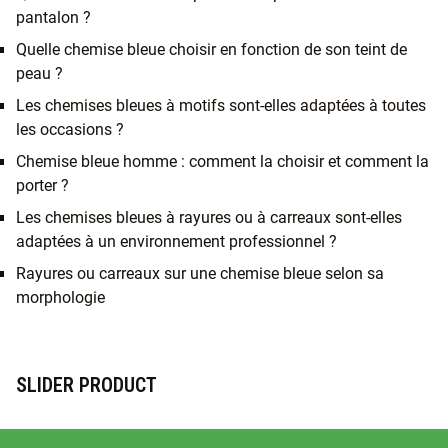
pantalon ?
Quelle chemise bleue choisir en fonction de son teint de
peau ?
Les chemises bleues à motifs sont-elles adaptées à toutes
les occasions ?
Chemise bleue homme : comment la choisir et comment la
porter ?
Les chemises bleues à rayures ou à carreaux sont-elles
adaptées à un environnement professionnel ?
Rayures ou carreaux sur une chemise bleue selon sa
morphologie
SLIDER PRODUCT