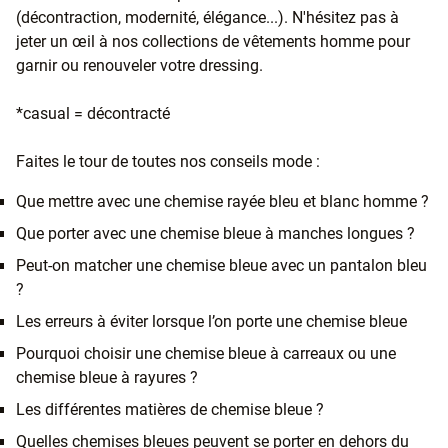
(décontraction, modernité, élégance...). N'hésitez pas à
jeter un œil à nos collections de vêtements homme pour
garnir ou renouveler votre dressing.
*casual = décontracté
Faites le tour de toutes nos conseils mode :
Que mettre avec une chemise rayée bleu et blanc homme ?
Que porter avec une chemise bleue à manches longues ?
Peut-on matcher une chemise bleue avec un pantalon bleu
?
Les erreurs à éviter lorsque l’on porte une chemise bleue
Pourquoi choisir une chemise bleue à carreaux ou une
chemise bleue à rayures ?
Les différentes matières de chemise bleue ?
Quelles chemises bleues peuvent se porter en dehors du